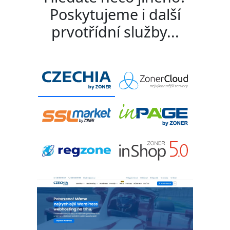
Poskytujeme i další
prvotřídní služby...